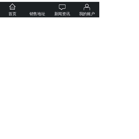
首页
销售地址
新闻资讯
我的账户